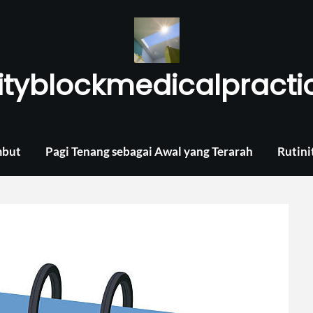
ityblockmedicalpracti
mbut
Pagi Tenang sebagai Awal yang Terarah
Rutini