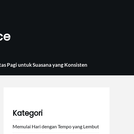
ce
tas Pagi untuk Suasana yang Konsisten
Kategori
Memulai Hari dengan Tempo yang Lembut