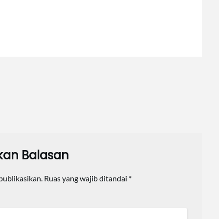
kan Balasan
publikasikan.
Ruas yang wajib ditandai
*